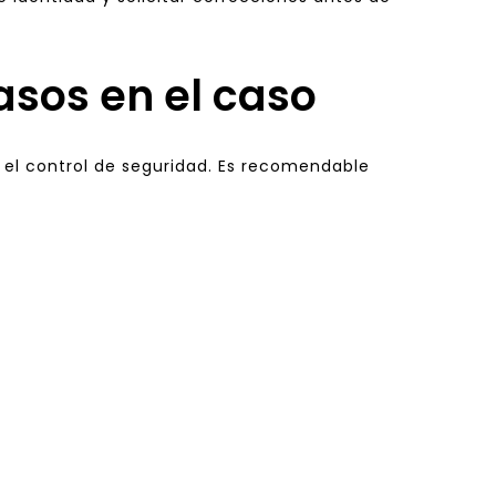
asos en el caso
el control de seguridad. Es recomendable 