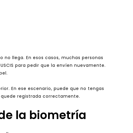
 o no llega. En esos casos, muchas personas 
 USCIS para pedir que la envíen nuevamente. 
pel.
rior. En ese escenario, puede que no tengas 
y quede registrada correctamente.
de la biometría