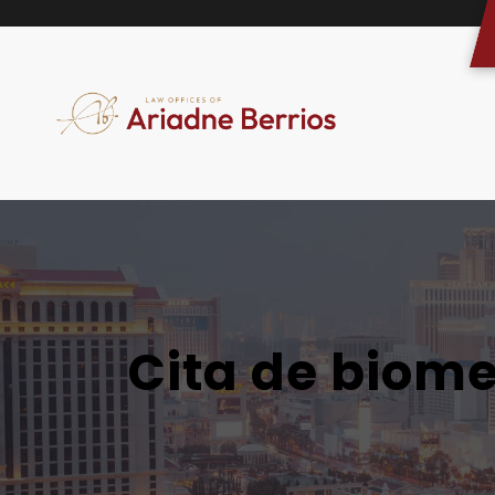
Cita de biome