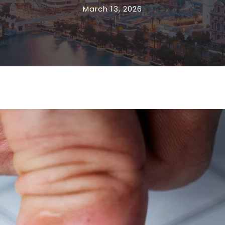
March 13, 2026