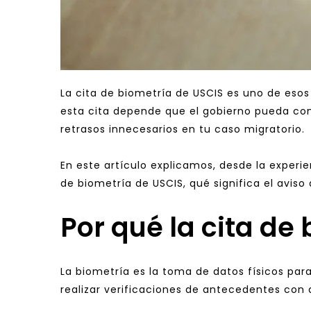
La cita de biometría de USCIS es uno de esos
esta cita depende que el gobierno pueda cont
retrasos innecesarios en tu caso migratorio.
En este artículo explicamos, desde la experie
de biometría de USCIS, qué significa el aviso 
Por qué la cita de
La biometría es la toma de datos físicos para 
realizar verificaciones de antecedentes con 